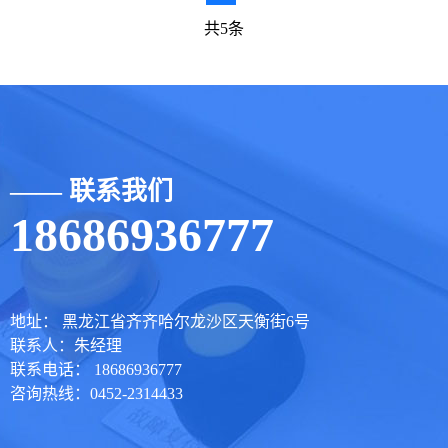
共5条
—— 联系我们
18686936777
地址： 黑龙江省齐齐哈尔龙沙区天衡街6号
联系人：朱经理
联系电话： 18686936777
咨询热线：0452-2314433