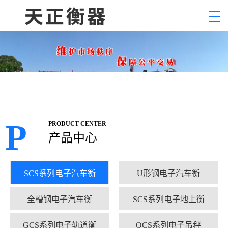
P
PRODUCT CENTER
产品中心
SCS系列电子汽车衡
U形钢电子汽车衡
全槽钢电子汽车衡
SCS系列电子地上衡
GCS系列电子轨道衡
OCS系列电子吊秤