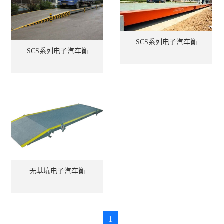
SCS系列电子汽车衡
SCS系列电子汽车衡
无基坑电子汽车衡
1